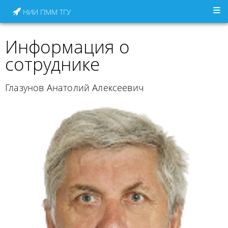
НИИ ПММ ТГУ
Информация о
сотруднике
Глазунов Анатолий Алексеевич