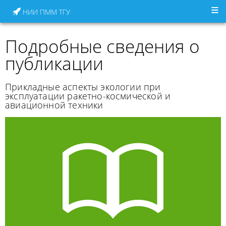
НИИ ПММ ТГУ
Подробные сведения о
публикации
Прикладные аспекты экологии при
эксплуатации ракетно-космической и
авиационной техники