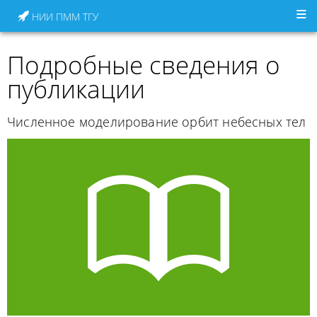
НИИ ПММ ТГУ
Подробные сведения о
публикации
Численное моделирование орбит небесных тел