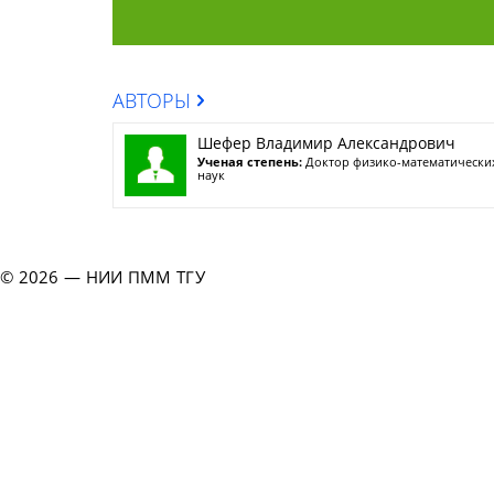
АВТОРЫ
Шефер Владимир Александрович
Ученая степень:
Доктор физико-математически
наук
© 2026 — НИИ ПММ ТГУ