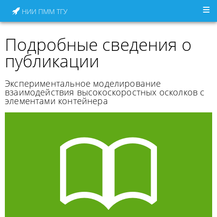
НИИ ПММ ТГУ
Подробные сведения о
публикации
Экспериментальное моделирование
взаимодействия высокоскоростных осколков с
элементами контейнера