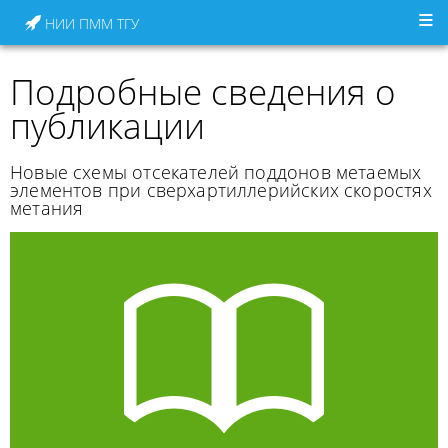
НИИ ПММ ТГУ
Подробные сведения о
публикации
Новые схемы отсекателей поддонов метаемых
элементов при сверхартиллерийских скоростях
метания