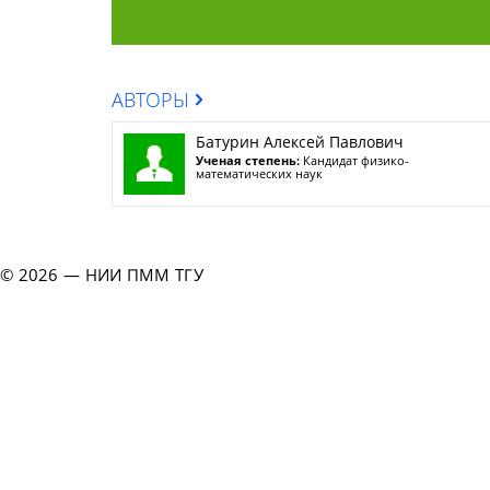
АВТОРЫ
Батурин Алексей Павлович
Ученая степень:
Кандидат физико-
математических наук
© 2026 — НИИ ПММ ТГУ