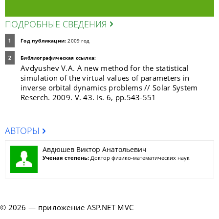
ПОДРОБНЫЕ СВЕДЕНИЯ
Год публикации:
2009 год
Библиографическая ссылка:
Avdyushev V.A. A new method for the statistical
simulation of the virtual values of parameters in
inverse orbital dynamics problems // Solar System
Reserch. 2009. V. 43. Is. 6, pp.543-551
АВТОРЫ
Авдюшев Виктор Анатольевич
Ученая степень:
Доктор физико-математических наук
© 2026 — приложение ASP.NET MVC