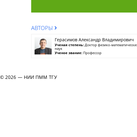
АВТОРЫ
Герасимов Александр Владимирович
Ученая степень:
Доктор физико-математически
наук
Ученое звание:
Профессор
© 2026 — НИИ ПММ ТГУ