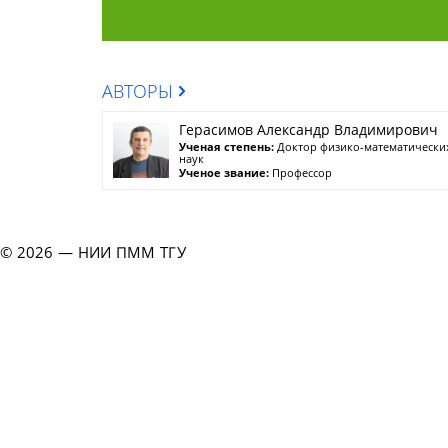
АВТОРЫ
Герасимов Александр Владимирович
Ученая степень:
Доктор физико-математически
наук
Ученое звание:
Профессор
© 2026 — НИИ ПММ ТГУ