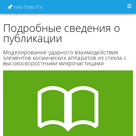
НИИ ПММ ТГУ
Подробные сведения о
публикации
Моделирование ударного взаимодействия
элементов космических аппаратов из стекла с
высокоскоростными микрочастицами