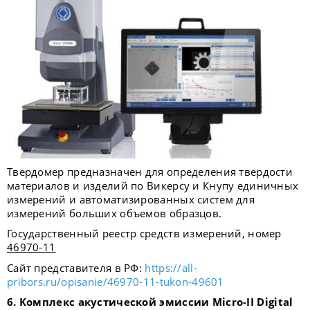
Твердомер предназначен для определения твердости
материалов и изделий по Викерсу и Кнупу единичных
измерений и автоматизированных систем для
измерений больших объемов образцов.
Государственный реестр средств измерений, номер
46970-11
Сайт представителя в РФ:
https://all-
pribors.ru/opisanie/46970-11-tukon-49601
6. Комплекс акустической эмиссии
Micro
-
II
Digital