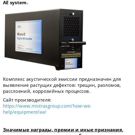
AE
system
.
Комплекс акустической эмиссии предназначен для
выявление растущих дефектов: трещин, разломов,
расслоений, коррозийных процессов.
Сайт производителя:
https://www.mistrasgroup.com/how-we-
help/equipment/ae/
Значимые награды, премии и иные признания,