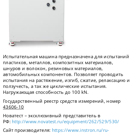
Испытательная машина предназначена для испытаний
пластиков, металлов, композитных материалов,
шнуров и волокон, резиновых материалов,
автомобильных компонентов. Позволяет проводить
испытания на растяжение, изгиб, сжатие, релаксацию и
ползучесть, а так же циклические испытания.
Нагружающая способность до 100 kN.
Государственный реестр средств измерений, номер
43606-10
Новатест – эксклюзивный представитель в
РФ:
http://www.novatest.ru/equipment/262/529/530/
Сайт производителя:
https://www.instron.ru/ru-