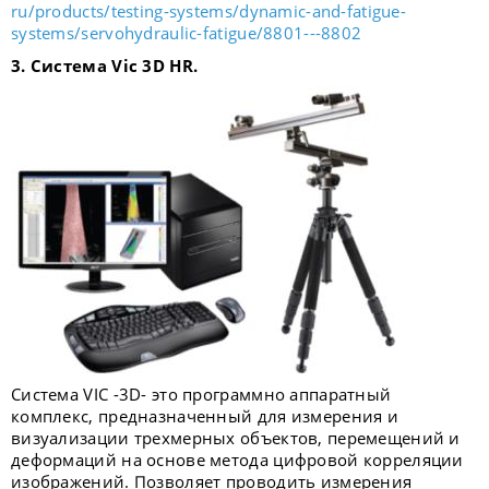
ru/products/testing-systems/dynamic-and-fatigue-
systems/servohydraulic-fatigue/8801---8802
3. Система
Vic 3D HR.
Система VIC -3D- это программно аппаратный
комплекс, предназначенный для измерения и
визуализации трехмерных объектов, перемещений и
деформаций на основе метода цифровой корреляции
изображений. Позволяет проводить измерения