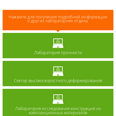
Нажмите для получения подробной информации
о других лабораториях отдела.
Лаборатория прочности
Сектор высокоскоростного деформирования
Лаборатория исследования конструкций из
композиционных материалов