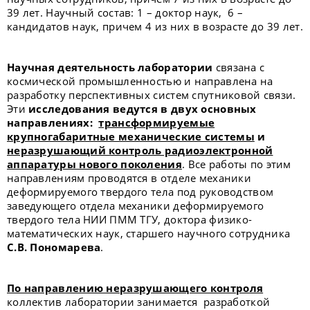
39 лет. Научный состав: 1 – доктор наук, 6 –
кандидатов наук, причем 4 из них в возрасте до 39 лет.
Научная деятельность лаборатории
связана с
космической промышленностью и направлена на
разработку перспективных систем спутниковой связи.
Эти
исследования ведутся в двух основных
направлениях:
трансформируемые
крупногабаритные механические системы
и
неразрушающий контроль радиоэлектронной
аппаратуры нового поколения
. Все работы по этим
направлениям проводятся в отделе механики
деформируемого твердого тела под руководством
заведующего отдела механики деформируемого
твердого тела НИИ ПММ ТГУ, доктора физико-
математических наук, старшего научного сотрудника
С.В. Пономарева
.
По направлению неразрушающего контроля
коллектив лаборатории занимается разработкой