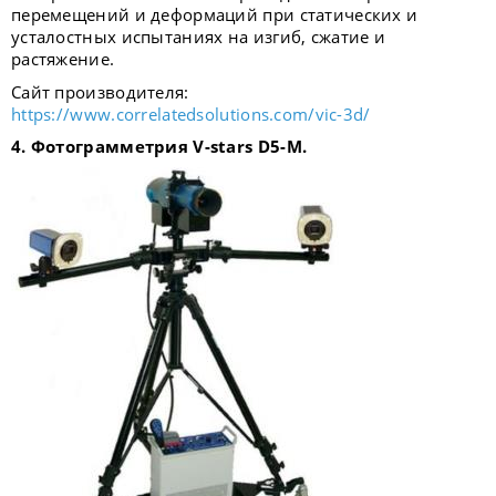
перемещений и деформаций при статических и
усталостных испытаниях на изгиб, сжатие и
растяжение.
Сайт производителя:
https://www.correlatedsolutions.com/vic-3d/
4. Фотограмметрия V-stars D5-
M
.