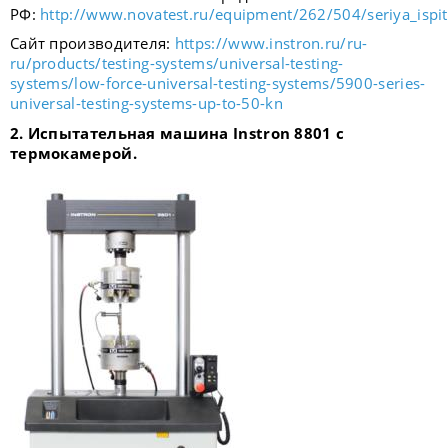
РФ:
http://www.novatest.ru/equipment/262/504/seriya_ispit
Сайт производителя:
https://www.instron.ru/ru-
ru/products/testing-systems/universal-testing-
systems/low-force-universal-testing-systems/5900-series-
universal-testing-systems-up-to-50-kn
2. Испытательная машина
Instron
8801 с
термокамерой.