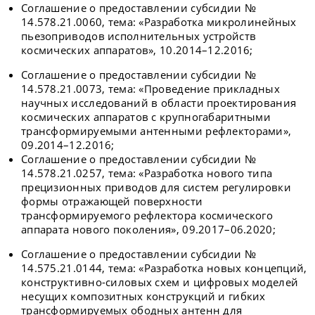
Соглашение о предоставлении субсидии №
14.578.21.0060, тема: «Разработка микролинейных
пьезоприводов исполнительных устройств
космических аппаратов», 10.2014–12.2016;
Соглашение о предоставлении субсидии №
14.578.21.0073, тема: «Проведение прикладных
научных исследований в области проектирования
космических аппаратов с крупногабаритными
трансформируемыми антенными рефлекторами»,
09.2014–12.2016;
Соглашение о предоставлении субсидии №
14.578.21.0257, тема: «Разработка нового типа
прецизионных приводов для систем регулировки
формы отражающей поверхности
трансформируемого рефлектора космического
аппарата нового поколения», 09.2017–06.2020;
Соглашение о предоставлении субсидии №
14.575.21.0144, тема: «Разработка новых концепций,
конструктивно-силовых схем и цифровых моделей
несущих композитных конструкций и гибких
трансформируемых ободных антенн для