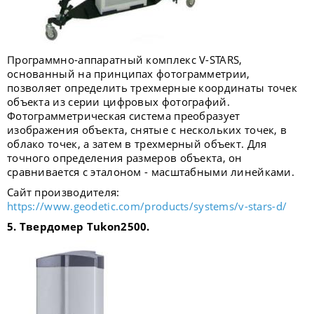
Программно-аппаратный комплекс V-STARS,
основанный на принципах фотограмметрии,
позволяет определить трехмерные координаты точек
объекта из серии цифровых фотографий.
Фотограмметрическая система преобразует
изображения объекта, снятые с нескольких точек, в
облако точек, а затем в трехмерный объект. Для
точного определения размеров объекта, он
сравнивается с эталоном - масштабными линейками.
Сайт производителя:
https://www.geodetic.com/products/systems/v-stars-d/
5. Твердомер Tukon2500.