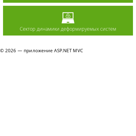
Сектор динамики деформируемых систем
© 2026 — приложение ASP.NET MVC