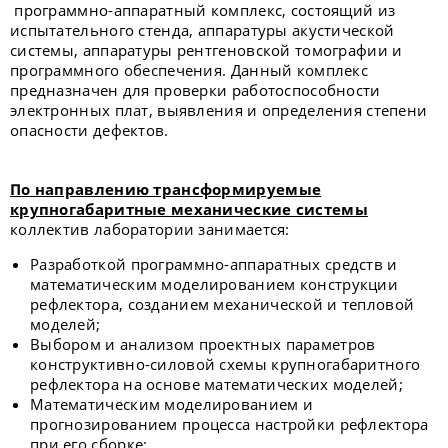
программно-аппаратный комплекс, состоящий из
испытательного стенда, аппаратуры акустической
системы, аппаратуры рентгеновской томографии и
программного обеспечения. Данный комплекс
предназначен для проверки работоспособности
электронных плат, выявления и определения степени
опасности дефектов.
По направлению трансформируемые
крупногабаритные механические системы
коллектив лаборатории занимается:
Разработкой программно-аппаратных средств и
математическим моделированием конструкции
рефлектора, созданием механической и тепловой
моделей;
Выбором и анализом проектных параметров
конструктивно-силовой схемы крупногабаритного
рефлектора на основе математических моделей;
Математическим моделированием и
прогнозированием процесса настройки рефлектора
при его сборке;