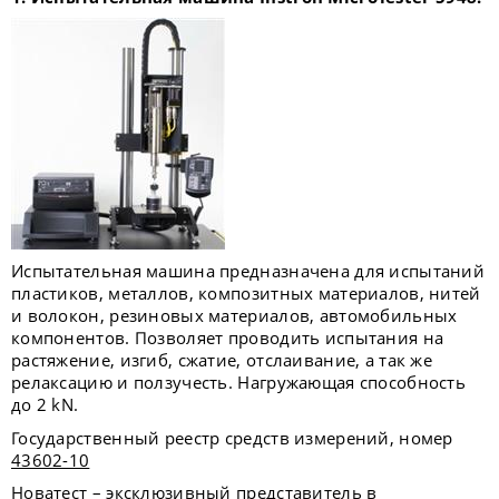
Испытательная машина предназначена для испытаний
пластиков, металлов, композитных материалов, нитей
и волокон, резиновых материалов, автомобильных
компонентов. Позволяет проводить испытания на
растяжение, изгиб, сжатие, отслаивание, а так же
релаксацию и ползучесть. Нагружающая способность
до 2 kN.
Государственный реестр средств измерений, номер
43602-10
Новатест – эксклюзивный представитель в