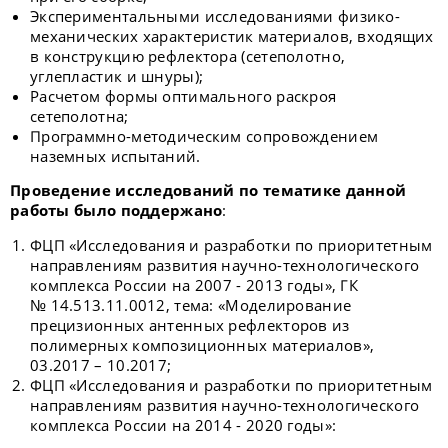
Экспериментальными исследованиями физико-
механических характеристик материалов, входящих
в конструкцию рефлектора (сетеполотно,
углепластик и шнуры);
Расчетом формы оптимального раскроя
сетеполотна;
Программно-методическим сопровождением
наземных испытаний.
Проведение исследований по тематике данной
работы было поддержано
:
ФЦП «Исследования и разработки по приоритетным
направлениям развития научно-технологического
комплекса России на 2007 - 2013 годы», ГК
№ 14.513.11.0012, тема: «Моделирование
прецизионных антенных рефлекторов из
полимерных композиционных материалов»,
03.2017­ – 10.2017;
ФЦП «Исследования и разработки по приоритетным
направлениям развития научно-технологического
комплекса России на 2014 - 2020 годы»: