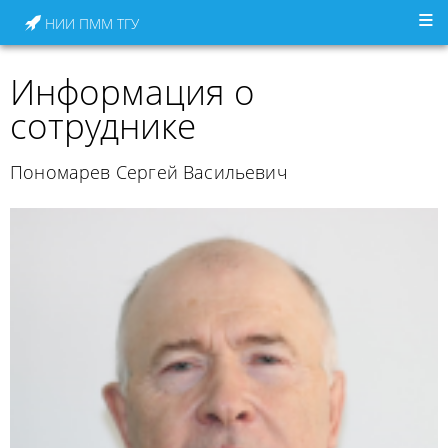
НИИ ПММ ТГУ
Информация о
сотруднике
Пономарев Сергей Васильевич