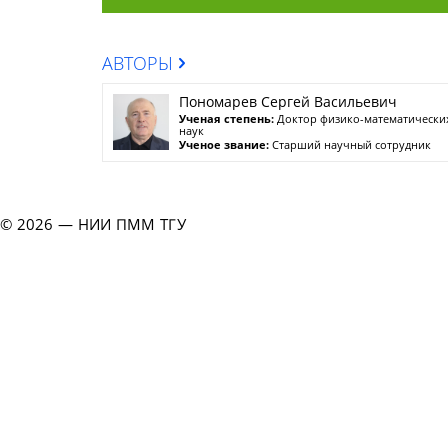
АВТОРЫ
Пономарев Сергей Васильевич
Ученая степень:
Доктор физико-математически
наук
Ученое звание:
Старший научный сотрудник
© 2026 — НИИ ПММ ТГУ