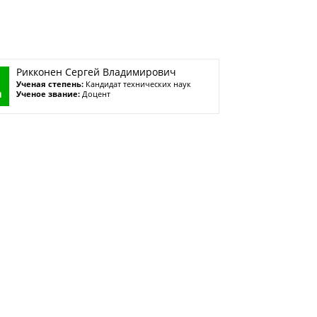
Рикконен Сергей Владимирович
Ученая степень:
Кандидат технических наук
Ученое звание:
Доцент