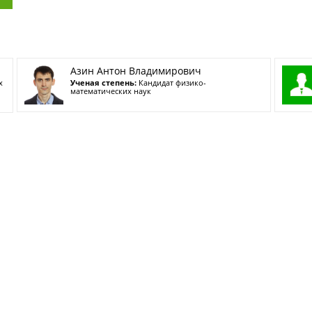
Азин Антон Владимирович
х
Ученая степень:
Кандидат физико-
математических наук